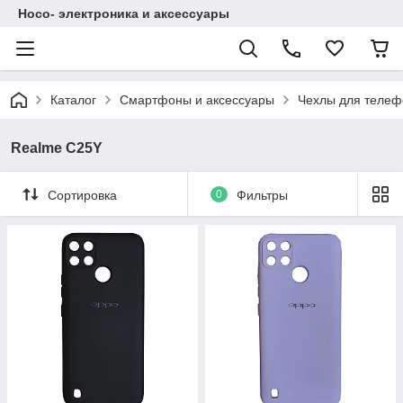
Hoco- электроника и аксессуары
Каталог
Смартфоны и аксессуары
Чехлы для телеф
Realme C25Y
Сортировка
0
Фильтры