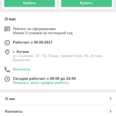
Купить
Купить
О нас
Рейтинг не сформирован
Менее 5 отзывов за последний год
Работает с 06.06.2017
г. Астана
ул. Сыганак, 1Б, ТЦ Тумар, первый этаж, А5, Астана,
Казахстан
Контакты
Сегодня работает с 09:00 до 22:00
Показать весь график работы
О нас
Контакты