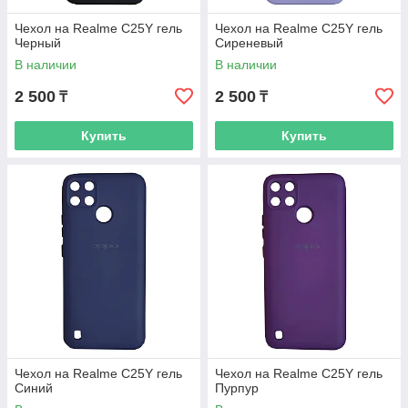
Чехол на Realme C25Y гель
Чехол на Realme C25Y гель
Черный
Сиреневый
В наличии
В наличии
2 500
2 500
₸
₸
Купить
Купить
Чехол на Realme C25Y гель
Чехол на Realme C25Y гель
Синий
Пурпур