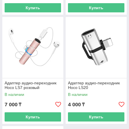
Купить
Купить
Адаптер аудио-переходник
Адаптер аудио-переходник
Hoco LS7 розовый
Hoco LS20
В наличии
В наличии
7 000
4 000
₸
₸
Купить
Купить