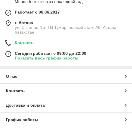
Менее 5 отзывов за последний год
Работает с 06.06.2017
г. Астана
ул. Сыганак, 1Б, ТЦ Тумар, первый этаж, А5, Астана,
Казахстан
Контакты
Сегодня работает с 09:00 до 22:00
Показать весь график работы
О нас
Контакты
Доставка и оплата
График работы